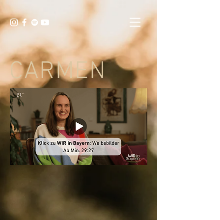
CARMEN